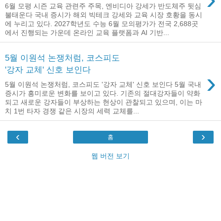
6월 모평 시즌 교육 관련주 주목, 엔비디아 강세가 반도체주 뒷심
불태운다 국내 증시가 해외 빅테크 강세와 교육 시장 호황을 동시
에 누리고 있다. 2027학년도 수능 6월 모의평가가 전국 2,688곳
에서 진행되는 가운데 온라인 교육 플랫폼과 AI 기반...
5월 이원석 논쟁처럼, 코스피도
'강자 교체' 신호 보인다
›
5월 이원석 논쟁처럼, 코스피도 '강자 교체' 신호 보인다 5월 국내
증시가 흥미로운 변화를 보이고 있다. 기존의 절대강자들이 약화
되고 새로운 강자들이 부상하는 현상이 관찰되고 있으며, 이는 마
치 1번 타자 경쟁 같은 시장의 세력 교체를...
‹
›
홈
웹 버전 보기