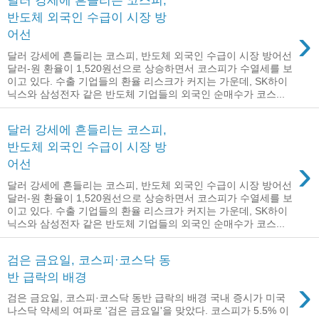
달러 강세에 흔들리는 코스피,
반도체 외국인 수급이 시장 방
›
어선
달러 강세에 흔들리는 코스피, 반도체 외국인 수급이 시장 방어선
달러-원 환율이 1,520원선으로 상승하면서 코스피가 수열세를 보
이고 있다. 수출 기업들의 환율 리스크가 커지는 가운데, SK하이
닉스와 삼성전자 같은 반도체 기업들의 외국인 순매수가 코스...
달러 강세에 흔들리는 코스피,
반도체 외국인 수급이 시장 방
›
어선
달러 강세에 흔들리는 코스피, 반도체 외국인 수급이 시장 방어선
달러-원 환율이 1,520원선으로 상승하면서 코스피가 수열세를 보
이고 있다. 수출 기업들의 환율 리스크가 커지는 가운데, SK하이
닉스와 삼성전자 같은 반도체 기업들의 외국인 순매수가 코스...
검은 금요일, 코스피·코스닥 동
반 급락의 배경
›
검은 금요일, 코스피·코스닥 동반 급락의 배경 국내 증시가 미국
나스닥 약세의 여파로 '검은 금요일'을 맞았다. 코스피가 5.5% 이