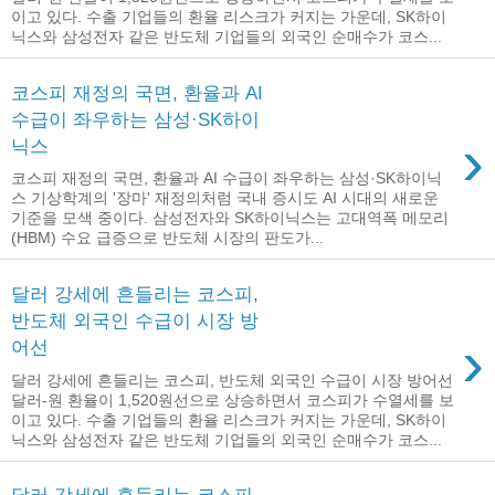
이고 있다. 수출 기업들의 환율 리스크가 커지는 가운데, SK하이
닉스와 삼성전자 같은 반도체 기업들의 외국인 순매수가 코스...
코스피 재정의 국면, 환율과 AI
수급이 좌우하는 삼성·SK하이
›
닉스
코스피 재정의 국면, 환율과 AI 수급이 좌우하는 삼성·SK하이닉
스 기상학계의 '장마' 재정의처럼 국내 증시도 AI 시대의 새로운
기준을 모색 중이다. 삼성전자와 SK하이닉스는 고대역폭 메모리
(HBM) 수요 급증으로 반도체 시장의 판도가...
달러 강세에 흔들리는 코스피,
반도체 외국인 수급이 시장 방
›
어선
달러 강세에 흔들리는 코스피, 반도체 외국인 수급이 시장 방어선
달러-원 환율이 1,520원선으로 상승하면서 코스피가 수열세를 보
이고 있다. 수출 기업들의 환율 리스크가 커지는 가운데, SK하이
닉스와 삼성전자 같은 반도체 기업들의 외국인 순매수가 코스...