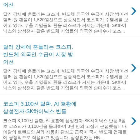
›
어선
달러 강세에 흔들리는 코스피, 반도체 외국인 수급이 시장 방어선
달러-원 환율이 1,520원선으로 상승하면서 코스피가 수열세를 보
이고 있다. 수출 기업들의 환율 리스크가 커지는 가운데, SK하이
닉스와 삼성전자 같은 반도체 기업들의 외국인 순매수가 코스...
달러 강세에 흔들리는 코스피,
반도체 외국인 수급이 시장 방
›
어선
달러 강세에 흔들리는 코스피, 반도체 외국인 수급이 시장 방어선
달러-원 환율이 1,520원선으로 상승하면서 코스피가 수열세를 보
이고 있다. 수출 기업들의 환율 리스크가 커지는 가운데, SK하이
닉스와 삼성전자 같은 반도체 기업들의 외국인 순매수가 코스...
코스피 3,100선 탈환, AI 호황에
삼성전자·SK하이닉스 반등
›
코스피 3,100선 탈환, AI 호황에 삼성전자·SK하이닉스 반등 6월
초 코스피가 3,100선을 돌파하며 3년 만의 고점에 근접했습니다.
이달의 트렌드인 AI와 자동화 관심도 급증이 국내 반도체 업체들
에 긍정적으로 작용하고 있습니다. 삼성전자는 HB...