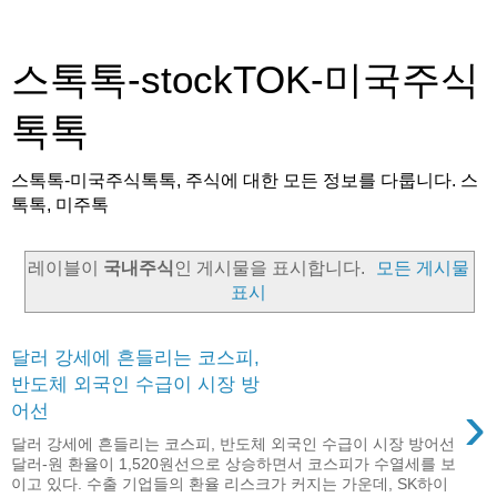
스톡톡-stockTOK-미국주식
톡톡
스톡톡-미국주식톡톡, 주식에 대한 모든 정보를 다룹니다. 스
톡톡, 미주톡
레이블이
국내주식
인 게시물을 표시합니다.
모든 게시물
표시
달러 강세에 흔들리는 코스피,
반도체 외국인 수급이 시장 방
›
어선
달러 강세에 흔들리는 코스피, 반도체 외국인 수급이 시장 방어선
달러-원 환율이 1,520원선으로 상승하면서 코스피가 수열세를 보
이고 있다. 수출 기업들의 환율 리스크가 커지는 가운데, SK하이