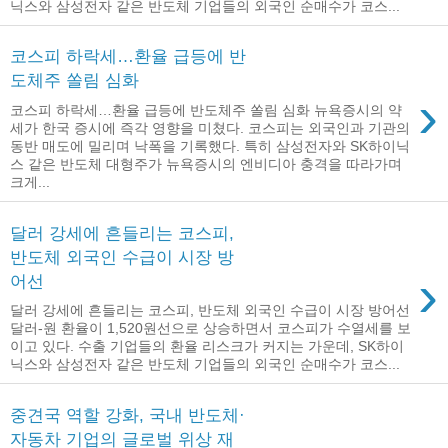
닉스와 삼성전자 같은 반도체 기업들의 외국인 순매수가 코스...
코스피 하락세…환율 급등에 반
도체주 쏠림 심화
›
코스피 하락세…환율 급등에 반도체주 쏠림 심화 뉴욕증시의 약
세가 한국 증시에 즉각 영향을 미쳤다. 코스피는 외국인과 기관의
동반 매도에 밀리며 낙폭을 기록했다. 특히 삼성전자와 SK하이닉
스 같은 반도체 대형주가 뉴욕증시의 엔비디아 충격을 따라가며
크게...
달러 강세에 흔들리는 코스피,
반도체 외국인 수급이 시장 방
›
어선
달러 강세에 흔들리는 코스피, 반도체 외국인 수급이 시장 방어선
달러-원 환율이 1,520원선으로 상승하면서 코스피가 수열세를 보
이고 있다. 수출 기업들의 환율 리스크가 커지는 가운데, SK하이
닉스와 삼성전자 같은 반도체 기업들의 외국인 순매수가 코스...
중견국 역할 강화, 국내 반도체·
자동차 기업의 글로벌 위상 재