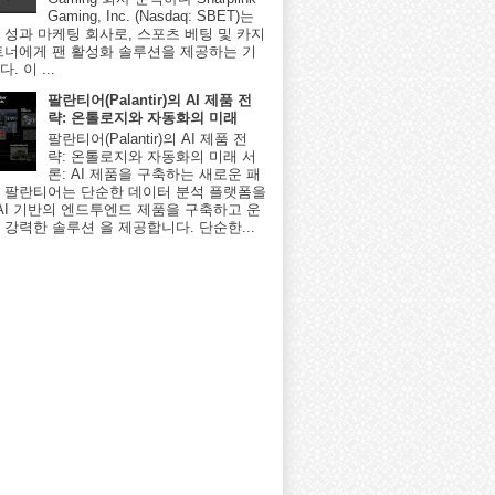
Gaming, Inc. (Nasdaq: SBET)는
 성과 마케팅 회사로, 스포츠 베팅 및 카지
트너에게 팬 활성화 솔루션을 제공하는 기
. 이 ...
팔란티어(Palantir)의 AI 제품 전
략: 온톨로지와 자동화의 미래
팔란티어(Palantir)의 AI 제품 전
략: 온톨로지와 자동화의 미래 서
론: AI 제품을 구축하는 새로운 패
 팔란티어는 단순한 데이터 분석 플랫폼을
 AI 기반의 엔드투엔드 제품을 구축하고 운
 강력한 솔루션 을 제공합니다. 단순한...