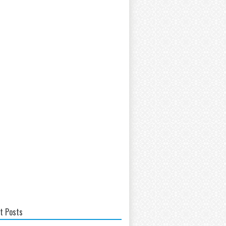
t Posts