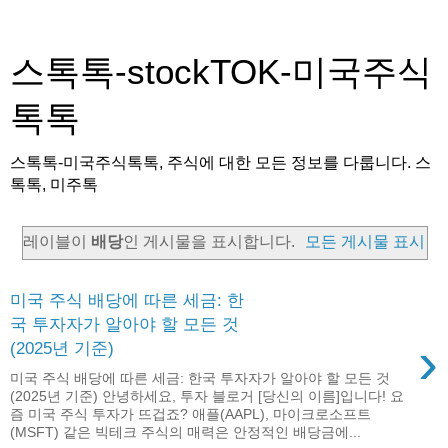
스톡톡-stockTOK-미국주식
톡톡
스톡톡-미국주식톡톡, 주식에 대한 모든 정보를 다룹니다. 스
톡톡, 미주톡
레이블이
배당
인 게시물을 표시합니다.
모든 게시물 표시
미국 주식 배당에 따른 세금: 한
국 투자자가 알아야 할 모든 것
›
(2025년 기준)
미국 주식 배당에 따른 세금: 한국 투자자가 알아야 할 모든 것
(2025년 기준) 안녕하세요, 투자 블로거 [당신의 이름]입니다! 요
즘 미국 주식 투자가 뜨겁죠? 애플(AAPL), 마이크로소프트
(MSFT) 같은 빅테크 주식의 매력은 안정적인 배당금에...