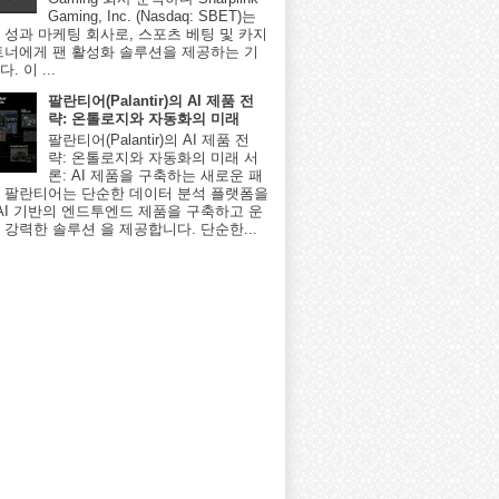
Gaming, Inc. (Nasdaq: SBET)는
 성과 마케팅 회사로, 스포츠 베팅 및 카지
트너에게 팬 활성화 솔루션을 제공하는 기
. 이 ...
팔란티어(Palantir)의 AI 제품 전
략: 온톨로지와 자동화의 미래
팔란티어(Palantir)의 AI 제품 전
략: 온톨로지와 자동화의 미래 서
론: AI 제품을 구축하는 새로운 패
 팔란티어는 단순한 데이터 분석 플랫폼을
 AI 기반의 엔드투엔드 제품을 구축하고 운
 강력한 솔루션 을 제공합니다. 단순한...