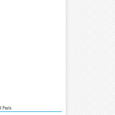
t Posts