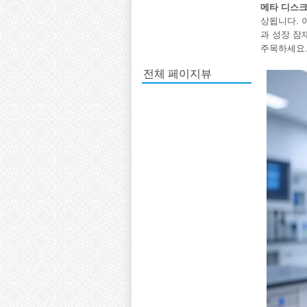
메타 디스크
상됩니다. 
과 성장 잠
주목하세요
전체 페이지뷰