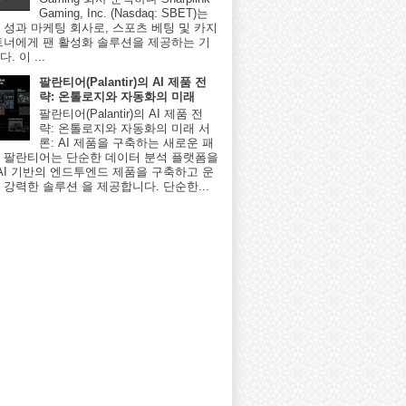
Gaming, Inc. (Nasdaq: SBET)는
 성과 마케팅 회사로, 스포츠 베팅 및 카지
트너에게 팬 활성화 솔루션을 제공하는 기
. 이 ...
팔란티어(Palantir)의 AI 제품 전
략: 온톨로지와 자동화의 미래
팔란티어(Palantir)의 AI 제품 전
략: 온톨로지와 자동화의 미래 서
론: AI 제품을 구축하는 새로운 패
 팔란티어는 단순한 데이터 분석 플랫폼을
 AI 기반의 엔드투엔드 제품을 구축하고 운
 강력한 솔루션 을 제공합니다. 단순한...