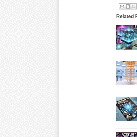
Related 