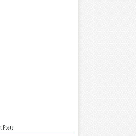
t Posts