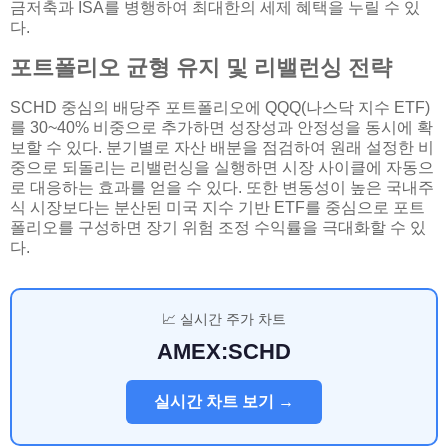
금저축과 ISA를 병행하여 최대한의 세제 혜택을 누릴 수 있
다.
포트폴리오 균형 유지 및 리밸런싱 전략
SCHD 중심의 배당주 포트폴리오에 QQQ(나스닥 지수 ETF)
를 30~40% 비중으로 추가하면 성장성과 안정성을 동시에 확
보할 수 있다. 분기별로 자산 배분을 점검하여 원래 설정한 비
중으로 되돌리는 리밸런싱을 실행하면 시장 사이클에 자동으
로 대응하는 효과를 얻을 수 있다. 또한 변동성이 높은 국내주
식 시장보다는 분산된 미국 지수 기반 ETF를 중심으로 포트
폴리오를 구성하면 장기 위험 조정 수익률을 극대화할 수 있
다.
📈 실시간 주가 차트
AMEX:SCHD
실시간 차트 보기 →