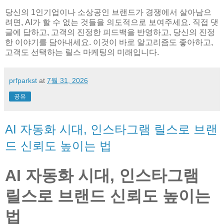
당신의 1인기업이나 소상공인 브랜드가 경쟁에서 살아남으
려면, AI가 할 수 없는 것들을 의도적으로 보여주세요. 직접 댓
글에 답하고, 고객의 진정한 피드백을 반영하고, 당신의 진정
한 이야기를 담아내세요. 이것이 바로 알고리즘도 좋아하고,
고객도 선택하는 릴스 마케팅의 미래입니다.
prfparkst
at
7월 31, 2026
공유
AI 자동화 시대, 인스타그램 릴스로 브랜
드 신뢰도 높이는 법
AI 자동화 시대, 인스타그램
릴스로 브랜드 신뢰도 높이는
법