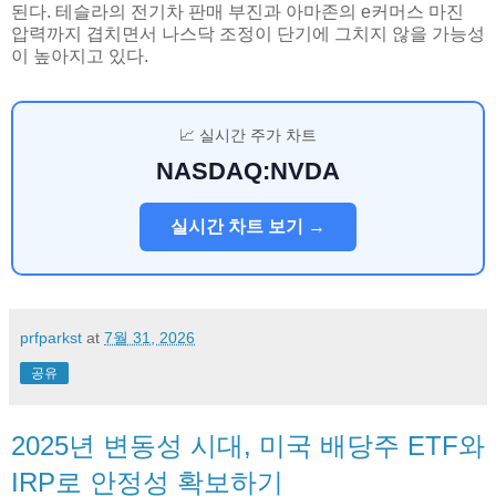
된다. 테슬라의 전기차 판매 부진과 아마존의 e커머스 마진
압력까지 겹치면서 나스닥 조정이 단기에 그치지 않을 가능성
이 높아지고 있다.
📈 실시간 주가 차트
NASDAQ:NVDA
실시간 차트 보기 →
prfparkst
at
7월 31, 2026
공유
2025년 변동성 시대, 미국 배당주 ETF와
IRP로 안정성 확보하기