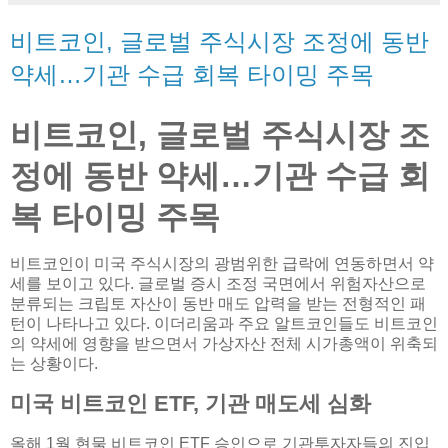
비트코인, 글로벌 주식시장 조정에 동반
약세…기관 수급 회복 타이밍 주목
비트코인, 글로벌 주식시장 조
정에 동반 약세…기관 수급 회
복 타이밍 주목
비트코인이 미국 주식시장의 광범위한 급락에 연동하면서 약
세를 보이고 있다. 글로벌 증시 조정 국면에서 위험자산으로
분류되는 크립토 자산이 동반 매도 압력을 받는 전형적인 패
턴이 나타나고 있다. 이더리움과 주요 알트코인들도 비트코인
의 약세에 영향을 받으면서 가상자산 전체 시가총액이 위축되
는 상황이다.
미국 비트코인 ETF, 기관 매도세 심화
올해 1월 현물 비트코인 ETF 승인으로 기관투자자들의 진입