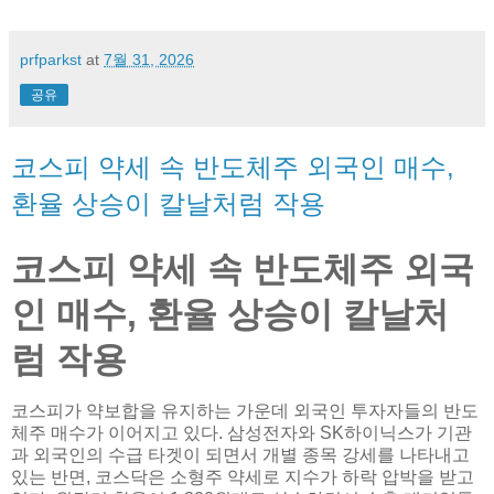
prfparkst
at
7월 31, 2026
공유
코스피 약세 속 반도체주 외국인 매수,
환율 상승이 칼날처럼 작용
코스피 약세 속 반도체주 외국
인 매수, 환율 상승이 칼날처
럼 작용
코스피가 약보합을 유지하는 가운데 외국인 투자자들의 반도
체주 매수가 이어지고 있다. 삼성전자와 SK하이닉스가 기관
과 외국인의 수급 타겟이 되면서 개별 종목 강세를 나타내고
있는 반면, 코스닥은 소형주 약세로 지수가 하락 압박을 받고