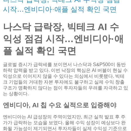
시작…엔비디아·애플 실적 확인 국면
나스닥 급락장, 빅테크 AI 수
익성 점검 시작…엔비디아·애
플 실적 확인 국면
글로벌 증시가 급락세를 보이면서 나스닥과 S&P500이 동반
하락 압력을 받고 있다. 이번 낙장의 핵심은 AI 버블이 현실 수
익성으로 이어지지 않을 수 있다는 의심에서 비롯됐다. 빅테
크 기업들의 거대한 자본 투자에도 불구하고 실제 수익 창출
구조가 명확하지 않다는 점이 투자자들의 우려를 자극하고 있
는 상황이다.
엔비디아, AI 칩 수요 실적으로 입증해야
엔비디아는 AI 급성장의 주역이었지만, 최근 실적 발표 후 주
가가 급락하는 모습을 보였다. 올해 수익 성장이 예상보다 완
화될 가능성이 제기되면서 투자자들이 실제 수익성 기준으로