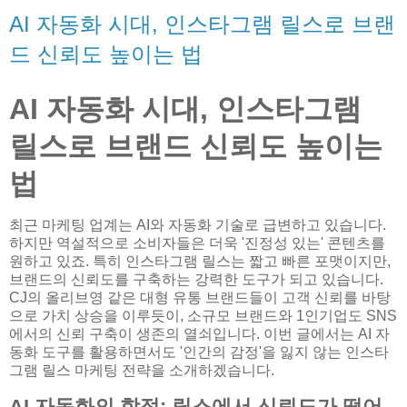
AI 자동화 시대, 인스타그램 릴스로 브랜
드 신뢰도 높이는 법
AI 자동화 시대, 인스타그램
릴스로 브랜드 신뢰도 높이는
법
최근 마케팅 업계는 AI와 자동화 기술로 급변하고 있습니다.
하지만 역설적으로 소비자들은 더욱 '진정성 있는' 콘텐츠를
원하고 있죠. 특히 인스타그램 릴스는 짧고 빠른 포맷이지만,
브랜드의 신뢰도를 구축하는 강력한 도구가 되고 있습니다.
CJ의 올리브영 같은 대형 유통 브랜드들이 고객 신뢰를 바탕
으로 가치 상승을 이루듯이, 소규모 브랜드와 1인기업도 SNS
에서의 신뢰 구축이 생존의 열쇠입니다. 이번 글에서는 AI 자
동화 도구를 활용하면서도 '인간의 감정'을 잃지 않는 인스타
그램 릴스 마케팅 전략을 소개하겠습니다.
AI 자동화의 함정: 릴스에서 신뢰도가 떨어