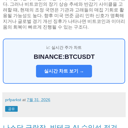
다. 그러나 비트코인의 장기 상승 추세와 반감기 사이클을 고
려할 때, 현재의 조정 국면은 기관과 고래들의 매집 기회로 활
용될 가능성도 높다. 향후 미국 연준 금리 인하 신호가 명확해
지거나 글로벌 경기 개선 징후가 나타나면 비트코인과 이더리
움의 회복이 빠르게 진행될 수 있는 구조다.
📈 실시간 주가 차트
BINANCE:BTCUSDT
실시간 차트 보기 →
prfparkst
at
7월 31, 2026
공유
나스닥 급락장, 빅테크 AI 수익성 점검