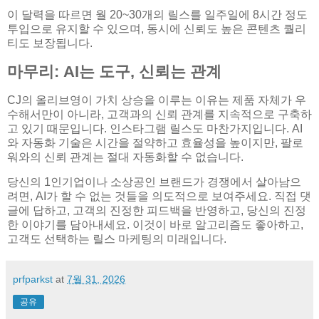
이 달력을 따르면 월 20~30개의 릴스를 일주일에 8시간 정도
투입으로 유지할 수 있으며, 동시에 신뢰도 높은 콘텐츠 퀄리
티도 보장됩니다.
마무리: AI는 도구, 신뢰는 관계
CJ의 올리브영이 가치 상승을 이루는 이유는 제품 자체가 우
수해서만이 아니라, 고객과의 신뢰 관계를 지속적으로 구축하
고 있기 때문입니다. 인스타그램 릴스도 마찬가지입니다. AI
와 자동화 기술은 시간을 절약하고 효율성을 높이지만, 팔로
워와의 신뢰 관계는 절대 자동화할 수 없습니다.
당신의 1인기업이나 소상공인 브랜드가 경쟁에서 살아남으
려면, AI가 할 수 없는 것들을 의도적으로 보여주세요. 직접 댓
글에 답하고, 고객의 진정한 피드백을 반영하고, 당신의 진정
한 이야기를 담아내세요. 이것이 바로 알고리즘도 좋아하고,
고객도 선택하는 릴스 마케팅의 미래입니다.
prfparkst
at
7월 31, 2026
공유