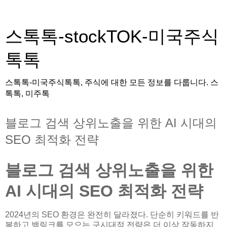
스톡톡-stockTOK-미국주식
톡톡
스톡톡-미국주식톡톡, 주식에 대한 모든 정보를 다룹니다. 스
톡톡, 미주톡
블로그 검색 상위노출을 위한 AI 시대의
SEO 최적화 전략
블로그 검색 상위노출을 위한
AI 시대의 SEO 최적화 전략
2024년의 SEO 환경은 완전히 달라졌다. 단순히 키워드를 반
복하고 백링크를 모으는 구시대적 전략은 더 이상 작동하지