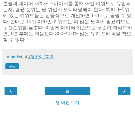
콘솔과 네이버 서치어드바이저를 통해 어떤 키워드로 유입되
는지, 평균 순위는 몇 위인지 모니터링해야 한다. 특히 3~5위
에 있는 키워드들은 집중적으로 개선하면 1~3위로 올릴 수 있
다. 반대로 10위 이하인 키워드는 더 많은 노력이 필요하므로
우선순위를 낮춘다. 이렇게 데이터 기반으로 꾸준히 최적화하
면, 1년 후에는 처음보다 300~500% 많은 유기 트래픽을 확보
할 수 있다.
prfparkst
at
7월 08, 2026
공유
‹
›
홈
웹 버전 보기