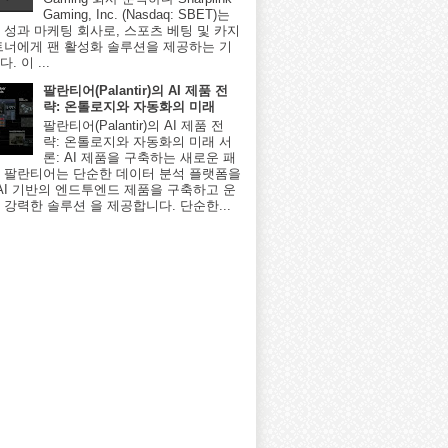
Gaming, Inc. (Nasdaq: SBET)는
 성과 마케팅 회사로, 스포츠 베팅 및 카지
트너에게 팬 활성화 솔루션을 제공하는 기
. 이 ...
팔란티어(Palantir)의 AI 제품 전
략: 온톨로지와 자동화의 미래
팔란티어(Palantir)의 AI 제품 전
략: 온톨로지와 자동화의 미래 서
론: AI 제품을 구축하는 새로운 패
 팔란티어는 단순한 데이터 분석 플랫폼을
 AI 기반의 엔드투엔드 제품을 구축하고 운
 강력한 솔루션 을 제공합니다. 단순한...