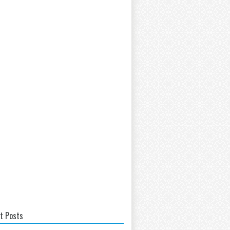
t Posts