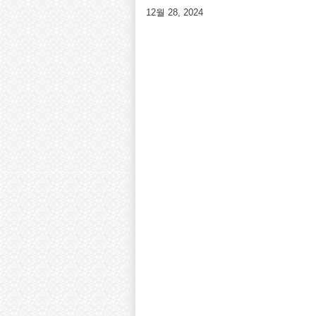
12월 28, 2024