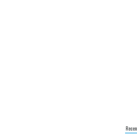
Recen