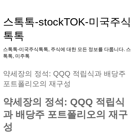
스톡톡-stockTOK-미국주식
톡톡
스톡톡-미국주식톡톡, 주식에 대한 모든 정보를 다룹니다. 스
톡톡, 미주톡
약세장의 정석: QQQ 적립식과 배당주
포트폴리오의 재구성
약세장의 정석: QQQ 적립식
과 배당주 포트폴리오의 재구
성