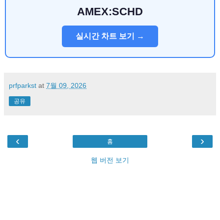
AMEX:SCHD
실시간 차트 보기 →
prfparkst
at
7월 09, 2026
공유
‹
›
홈
웹 버전 보기