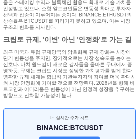
움은 스테이킹 수익과 블록체인 활용도 확대로 기술 가치를
인정받고 있으나, 소형 알트코인들은 변동성 확대로 투자자
선택과 집중이 이루어지는 중이다. BINANCE:ETHUSDT의
상승률은 BTCUSDT를 따라가지 못하고 있으며, 이는 시장
구조의 변화를 시사한다.
크립토 규제, '이변' 아닌 '안정화'로 가는 길
최근 미국과 유럽 규제당국의 암호화폐 규제 강화는 시장에
단기 변동성을 주지만, 장기적으로는 시장 성숙도를 높이는
신호다. 마치 월드컵이 새로운 강자들을 올바른 무대에서 증
명하듯, 규제는 크립토 시장도 정당한 가치평가를 받게 한다.
명확한 규제 체계는 합법적 기관투자자의 참여를 더욱 확대시
켜 시장 안정화에 기여할 것으로 전망된다. 2026년을 향해 비
트코인과 이더리움은 변동성이 아닌 안정적 성장을 추구하는
방향으로 진화할 가능성이 높다.
📈 실시간 주가 차트
BINANCE:BTCUSDT