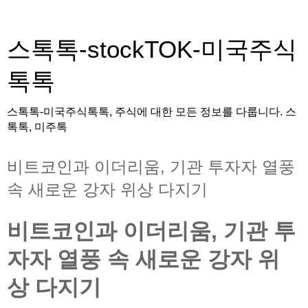
스톡톡-stockTOK-미국주식
톡톡
스톡톡-미국주식톡톡, 주식에 대한 모든 정보를 다룹니다. 스
톡톡, 미주톡
비트코인과 이더리움, 기관 투자자 열풍
속 새로운 강자 위상 다지기
비트코인과 이더리움, 기관 투
자자 열풍 속 새로운 강자 위
상 다지기