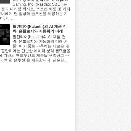
Gaming, Inc. (Nasdaq: SBET)는
 성과 마케팅 회사로, 스포츠 베팅 및 카지
트너에게 팬 활성화 솔루션을 제공하는 기
. 이 ...
팔란티어(Palantir)의 AI 제품 전
략: 온톨로지와 자동화의 미래
팔란티어(Palantir)의 AI 제품 전
략: 온톨로지와 자동화의 미래 서
론: AI 제품을 구축하는 새로운 패
 팔란티어는 단순한 데이터 분석 플랫폼을
 AI 기반의 엔드투엔드 제품을 구축하고 운
 강력한 솔루션 을 제공합니다. 단순한...