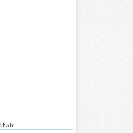
t Posts