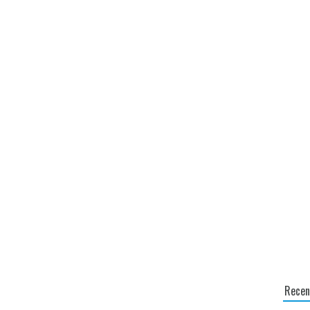
Recen