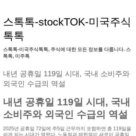
스톡톡-stockTOK-미국주식
톡톡
스톡톡-미국주식톡톡, 주식에 대한 모든 정보를 다룹니다. 스
톡톡, 미주톡
내년 공휴일 119일 시대, 국내 소비주와
외국인 수급의 역설
내년 공휴일 119일 시대, 국내
소비주와 외국인 수급의 역설
2025년 공휴일 72일에 주5일 근무까지 포함하면 총 119일을
쉬게 되는 시대가 열렸다. 노동절과 제헌절이 새로이 공휴일