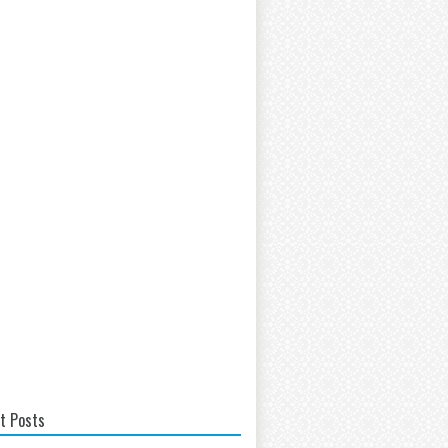
t Posts