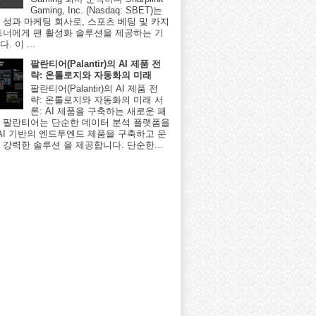
Gaming, Inc. (Nasdaq: SBET)는
 성과 마케팅 회사로, 스포츠 베팅 및 카지
트너에게 팬 활성화 솔루션을 제공하는 기
. 이 ...
팔란티어(Palantir)의 AI 제품 전
략: 온톨로지와 자동화의 미래
팔란티어(Palantir)의 AI 제품 전
략: 온톨로지와 자동화의 미래 서
론: AI 제품을 구축하는 새로운 패
 팔란티어는 단순한 데이터 분석 플랫폼을
 AI 기반의 엔드투엔드 제품을 구축하고 운
 강력한 솔루션 을 제공합니다. 단순한...