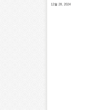
12월 28, 2024