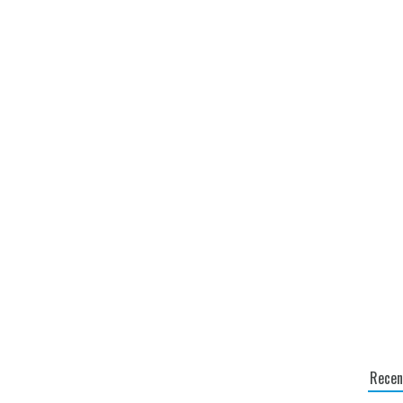
Recen