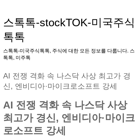
스톡톡-stockTOK-미국주식
톡톡
스톡톡-미국주식톡톡, 주식에 대한 모든 정보를 다룹니다. 스
톡톡, 미주톡
AI 전쟁 격화 속 나스닥 사상 최고가 경
신, 엔비디아·마이크로소프트 강세
AI 전쟁 격화 속 나스닥 사상
최고가 경신, 엔비디아·마이크
로소프트 강세