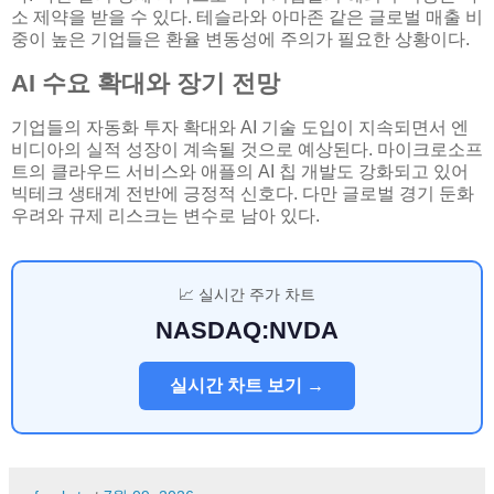
소 제약을 받을 수 있다. 테슬라와 아마존 같은 글로벌 매출 비
중이 높은 기업들은 환율 변동성에 주의가 필요한 상황이다.
AI 수요 확대와 장기 전망
기업들의 자동화 투자 확대와 AI 기술 도입이 지속되면서 엔
비디아의 실적 성장이 계속될 것으로 예상된다. 마이크로소프
트의 클라우드 서비스와 애플의 AI 칩 개발도 강화되고 있어
빅테크 생태계 전반에 긍정적 신호다. 다만 글로벌 경기 둔화
우려와 규제 리스크는 변수로 남아 있다.
📈 실시간 주가 차트
NASDAQ:NVDA
실시간 차트 보기 →