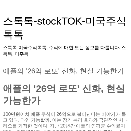
스톡톡-stockTOK-미국주식
톡톡
스톡톡-미국주식톡톡, 주식에 대한 모든 정보를 다룹니다. 스
톡톡, 미주톡
애플의 '26억 로또' 신화, 현실 가능한가
애플의 '26억 로또' 신화, 현실
가능한가
100만원어치 애플 주식이 26억으로 불어난다는 이야기가 돌
고 있다. 과연 가능할까. 이는 장기 복리 효과와 극단적인 시나
리오를 가정한 것이다. 지난 20년간 애플의 연평균 수익률이