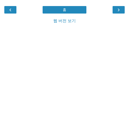
‹
›
홈
웹 버전 보기