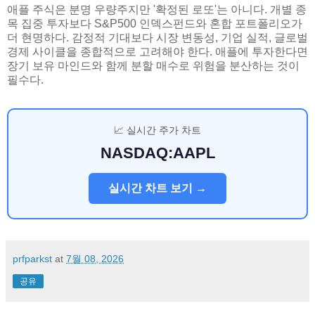
애플 주식은 분명 우량주지만 '확정된 로또'는 아니다. 개별 종
목 집중 투자보다 S&P500 인덱스펀드와 혼합 포트폴리오가
더 현명하다. 감정적 기대보다 시장 변동성, 기업 실적, 글로벌
경제 사이클을 종합적으로 고려해야 한다. 애플에 투자한다면
장기 보유 마인드와 함께 분할 매수로 위험을 분산하는 것이
필수다.
📈 실시간 주가 차트
NASDAQ:AAPL
실시간 차트 보기 →
prfparkst
at
7월 08, 2026
공유