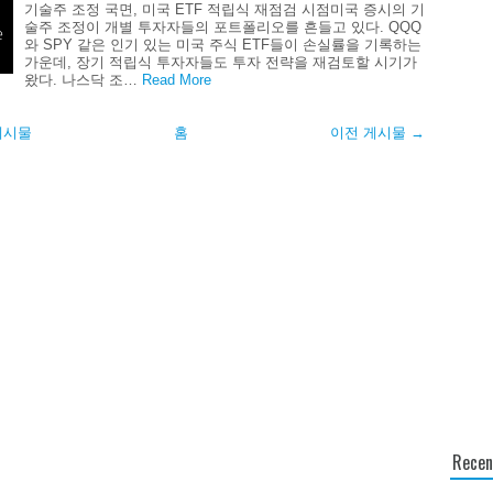
기술주 조정 국면, 미국 ETF 적립식 재점검 시점미국 증시의 기
술주 조정이 개별 투자자들의 포트폴리오를 흔들고 있다. QQQ
와 SPY 같은 인기 있는 미국 주식 ETF들이 손실률을 기록하는
가운데, 장기 적립식 투자자들도 투자 전략을 재검토할 시기가
왔다. 나스닥 조…
Read More
게시물
홈
이전 게시물 →
Recen