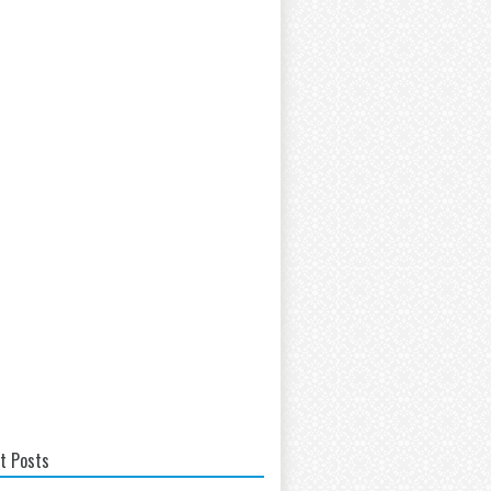
t Posts