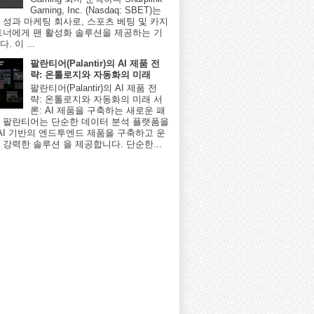
Gaming, Inc. (Nasdaq: SBET)는
 성과 마케팅 회사로, 스포츠 베팅 및 카지
트너에게 팬 활성화 솔루션을 제공하는 기
. 이 ...
팔란티어(Palantir)의 AI 제품 전
략: 온톨로지와 자동화의 미래
팔란티어(Palantir)의 AI 제품 전
략: 온톨로지와 자동화의 미래 서
론: AI 제품을 구축하는 새로운 패
 팔란티어는 단순한 데이터 분석 플랫폼을
 AI 기반의 엔드투엔드 제품을 구축하고 운
 강력한 솔루션 을 제공합니다. 단순한...