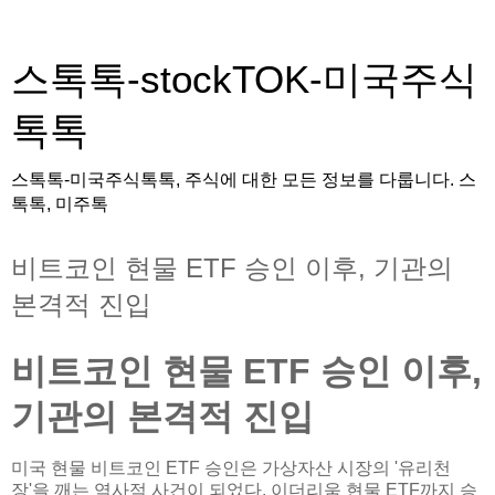
스톡톡-stockTOK-미국주식
톡톡
스톡톡-미국주식톡톡, 주식에 대한 모든 정보를 다룹니다. 스
톡톡, 미주톡
비트코인 현물 ETF 승인 이후, 기관의
본격적 진입
비트코인 현물 ETF 승인 이후,
기관의 본격적 진입
미국 현물 비트코인 ETF 승인은 가상자산 시장의 '유리천
장'을 깨는 역사적 사건이 되었다. 이더리움 현물 ETF까지 승