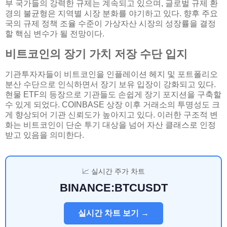
부 국가들의 강력한 규제는 계속되고 있으며, 글로벌 규제 환
경의 불균형은 지역별 시장 분화를 야기하고 있다. 향후 주요
국의 규제 정책 조율 수준이 가상자산 시장의 성장률을 결정
할 핵심 변수가 될 전망이다.
비트코인의 장기 가치 저장 수단 입지
기관투자자들이 비트코인을 인플레이션 헤지 및 포트폴리오
분산 수단으로 인식하면서 장기 보유 입장이 강화되고 있다.
현물 ETF의 등장으로 기관들도 손쉽게 장기 포지션을 구축할
수 있게 되었다. COINBASE 상장 이후 거래소의 투명성도 크
게 향상되어 기관 신뢰도가 높아지고 있다. 이러한 구조적 변
화는 비트코인이 단순 투기 대상을 넘어 자산 클래스로 인정
받고 있음을 의미한다.
📈 실시간 주가 차트
BINANCE:BTCUSDT
실시간 차트 보기 →