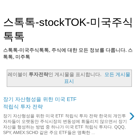
스톡톡-stockTOK-미국주식
톡톡
스톡톡-미국주식톡톡, 주식에 대한 모든 정보를 다룹니다. 스
톡톡, 미주톡
레이블이
투자전략
인 게시물을 표시합니다.
모든 게시물
표시
장기 자산형성을 위한 미국 ETF
적립식 투자 전략
›
장기 자산형성을 위한 미국 ETF 적립식 투자 전략 한국의 개인투
자자들이 오랫동안 주식시장의 변동성에 휘둘리지 않으면서 장기
자산을 형성하는 방법 중 하나가 미국 ETF 적립식 투자다. QQQ,
SPY, AMEX:SCHD 같은 주요 ETF들은 명확한 ...