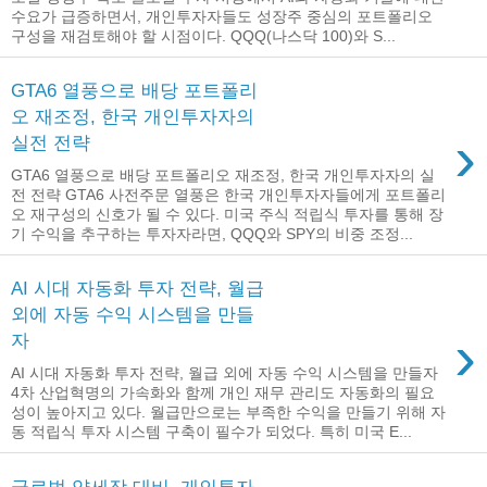
수요가 급증하면서, 개인투자자들도 성장주 중심의 포트폴리오
구성을 재검토해야 할 시점이다. QQQ(나스닥 100)와 S...
GTA6 열풍으로 배당 포트폴리
오 재조정, 한국 개인투자자의
›
실전 전략
GTA6 열풍으로 배당 포트폴리오 재조정, 한국 개인투자자의 실
전 전략 GTA6 사전주문 열풍은 한국 개인투자자들에게 포트폴리
오 재구성의 신호가 될 수 있다. 미국 주식 적립식 투자를 통해 장
기 수익을 추구하는 투자자라면, QQQ와 SPY의 비중 조정...
AI 시대 자동화 투자 전략, 월급
외에 자동 수익 시스템을 만들
›
자
AI 시대 자동화 투자 전략, 월급 외에 자동 수익 시스템을 만들자
4차 산업혁명의 가속화와 함께 개인 재무 관리도 자동화의 필요
성이 높아지고 있다. 월급만으로는 부족한 수익을 만들기 위해 자
동 적립식 투자 시스템 구축이 필수가 되었다. 특히 미국 E...
글로벌 약세장 대비, 개인투자