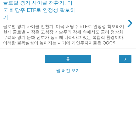
글로벌 경기 사이클 전환기, 미
국 배당주 ETF로 안정성 확보하
›
기
글로벌 경기 사이클 전환기, 미국 배당주 ETF로 안정성 확보하기
현재 글로벌 시장은 고성장 기술주의 강세 속에서도 금리 정상화
우려와 경기 둔화 신호가 동시에 나타나고 있는 복합적 환경이다.
이러한 불확실성이 높아지는 시기에 개인투자자들은 QQQ와 ...
›
홈
웹 버전 보기