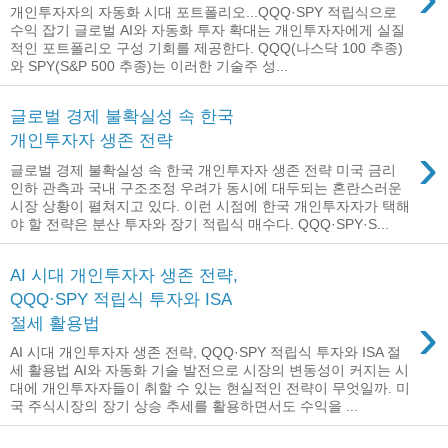
개인투자자의 자동화 시대 포트폴리오...QQQ·SPY 적립식으로
수익 잡기 글로벌 AI와 자동화 투자 확대는 개인투자자에게 실질
적인 포트폴리오 구성 기회를 제공한다. QQQ(나스닥 100 추종)
와 SPY(S&P 500 추종)는 이러한 기술주 성...
글로벌 경제 불확실성 속 한국
개인투자자 생존 전략
›
글로벌 경제 불확실성 속 한국 개인투자자 생존 전략 미국 금리
인하 관측과 국내 구조조정 우려가 동시에 대두되는 혼란스러운
시장 상황이 펼쳐지고 있다. 이런 시점에 한국 개인투자자가 택해
야 할 전략은 분산 투자와 장기 적립식 매수다. QQQ·SPY·S...
AI 시대 개인투자자 생존 전략,
QQQ·SPY 적립식 투자와 ISA
›
절세 활용법
AI 시대 개인투자자 생존 전략, QQQ·SPY 적립식 투자와 ISA 절
세 활용법 AI와 자동화 기술 발전으로 시장의 변동성이 커지는 시
대에 개인투자자들이 취할 수 있는 현실적인 전략이 무엇일까. 미
국 주식시장의 장기 상승 추세를 활용하면서도 수익을 ...