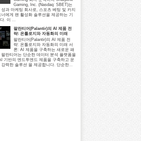
Gaming, Inc. (Nasdaq: SBET)는
 성과 마케팅 회사로, 스포츠 베팅 및 카지
트너에게 팬 활성화 솔루션을 제공하는 기
. 이 ...
팔란티어(Palantir)의 AI 제품 전
략: 온톨로지와 자동화의 미래
팔란티어(Palantir)의 AI 제품 전
략: 온톨로지와 자동화의 미래 서
론: AI 제품을 구축하는 새로운 패
 팔란티어는 단순한 데이터 분석 플랫폼을
 AI 기반의 엔드투엔드 제품을 구축하고 운
 강력한 솔루션 을 제공합니다. 단순한...