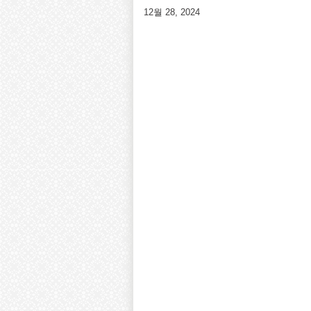
12월 28, 2024