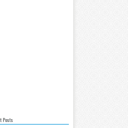
t Posts