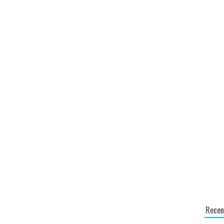
Recen