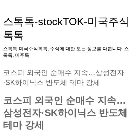
스톡톡-stockTOK-미국주식
톡톡
스톡톡-미국주식톡톡, 주식에 대한 모든 정보를 다룹니다. 스
톡톡, 미주톡
코스피 외국인 순매수 지속…삼성전자
·SK하이닉스 반도체 테마 강세
코스피 외국인 순매수 지속…
삼성전자·SK하이닉스 반도체
테마 강세