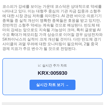
코스피가 강세를 보이는 가운데 코스닥은 상대적으로 약세를
나타내고 있다. 이는 대형주 중심의 기관 자금 집중과 소형주
에 대한 시장 관심 저하를 의미한다. AI 관련 바이오·의료기기
종목들 중 실적 개선이 명확한 종목들은 호응을 받고 있지만,
전반적인 소형주 약세는 계속될 것으로 예상된다. 반도체 테
마의 강세는 앞으로도 지속될 가능성이 크며, 특히 글로벌 AI
수요 확대가 메모리칩 가격 상승으로 이어질 경우 삼성전자와
SK하이닉스의 실적이 크게 개선될 것이다. 다만 반도체 경기
사이클의 과열 우려에 대한 모니터링이 필요하며, 2월 중국
경제 지표가 주요 변수가 될 것으로 전망된다.
📈 실시간 주가 차트
KRX:005930
실시간 차트 보기 →