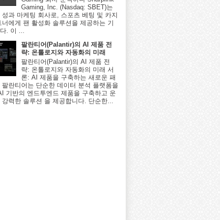
Gaming, Inc. (Nasdaq: SBET)는
 성과 마케팅 회사로, 스포츠 베팅 및 카지
트너에게 팬 활성화 솔루션을 제공하는 기
. 이 ...
팔란티어(Palantir)의 AI 제품 전
략: 온톨로지와 자동화의 미래
팔란티어(Palantir)의 AI 제품 전
략: 온톨로지와 자동화의 미래 서
론: AI 제품을 구축하는 새로운 패
 팔란티어는 단순한 데이터 분석 플랫폼을
 AI 기반의 엔드투엔드 제품을 구축하고 운
 강력한 솔루션 을 제공합니다. 단순한...