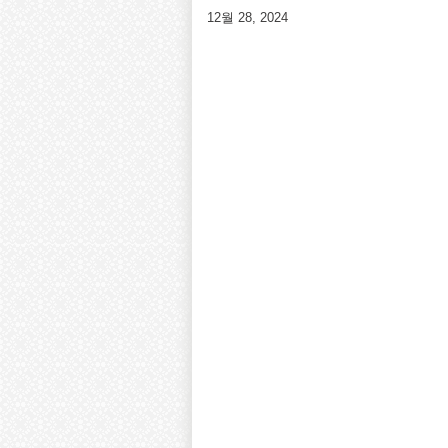
12월 28, 2024