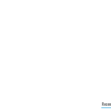
Recen