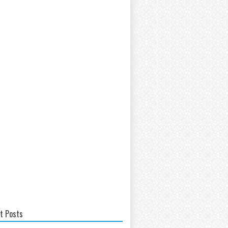
t Posts