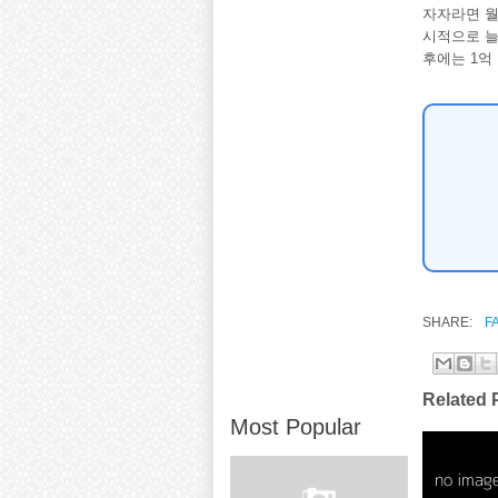
자자라면 월
시적으로 늘
후에는 1억
SHARE:
F
Related 
Most Popular