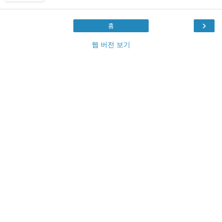
›
홈
웹 버전 보기