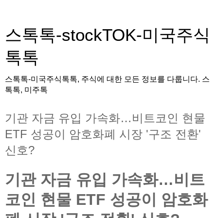
스톡톡-stockTOK-미국주식
톡톡
스톡톡-미국주식톡톡, 주식에 대한 모든 정보를 다룹니다. 스
톡톡, 미주톡
기관 자금 유입 가속화…비트코인 현물
ETF 성공이 암호화폐 시장 '구조 전환'
신호?
기관 자금 유입 가속화…비트
코인 현물 ETF 성공이 암호화