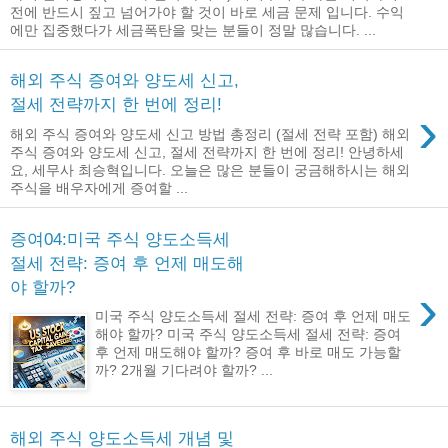
전에 반드시 짚고 넘어가야 할 것이 바로 세금 문제 입니다. 수익
에만 집중했다가 세금폭탄을 맞는 분들이 정말 많습니다. ...
해외 주식 증여와 양도세 신고,
절세 전략까지 한 번에 정리!
›
해외 주식 증여와 양도세 신고 방법 총정리 (절세 전략 포함) 해외
주식 증여와 양도세 신고, 절세 전략까지 한 번에 정리! 안녕하세
요, 세무사 최승혁입니다. 오늘은 많은 분들이 궁금해하시는 해외
주식을 배우자에게 증여할 ...
증여04:미국 주식 양도소득세
절세 전략: 증여 후 언제 매도해
야 할까?
›
미국 주식 양도소득세 절세 전략: 증여 후 언제 매도
해야 할까? 미국 주식 양도소득세 절세 전략: 증여
후 언제 매도해야 할까? 증여 후 바로 매도 가능할
까? 2개월 기다려야 할까? ...
해외 주식 양도소득세 개념 및