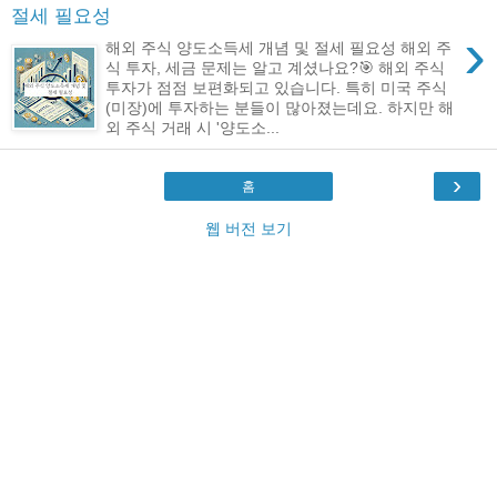
절세 필요성
›
해외 주식 양도소득세 개념 및 절세 필요성 해외 주
식 투자, 세금 문제는 알고 계셨나요?🎯 해외 주식
투자가 점점 보편화되고 있습니다. 특히 미국 주식
(미장)에 투자하는 분들이 많아졌는데요. 하지만 해
외 주식 거래 시 '양도소...
›
홈
웹 버전 보기