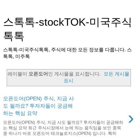
스톡톡-stockTOK-미국주식
톡톡
스톡톡-미국주식톡톡, 주식에 대한 모든 정보를 다룹니다. 스
톡톡, 미주톡
레이블이
오픈도어
인 게시물을 표시합니다.
모든 게시물
표시
오픈도어(OPEN) 주식, 지금 사
도 될까요? 투자자들이 궁금해
›
하는 핵심 요약
오픈도어(OPEN) 주식, 지금 사도 될까요? 투자자들이 궁금해하
는 핵심 요약 최근 주식시장에서 눈에 띄는 움직임을 보인 종목
중 하나가 바로 오픈도어 테크놀로지스(OPEN) 입니다. 특히