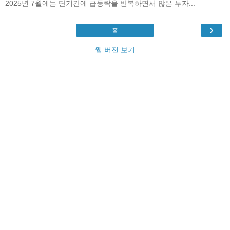
2025년 7월에는 단기간에 급등락을 반복하면서 많은 투자...
›
홈
웹 버전 보기