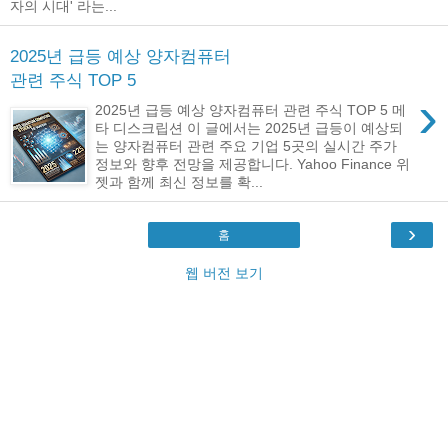
자의 시대' 라는...
2025년 급등 예상 양자컴퓨터
관련 주식 TOP 5
›
2025년 급등 예상 양자컴퓨터 관련 주식 TOP 5 메
타 디스크립션 이 글에서는 2025년 급등이 예상되
는 양자컴퓨터 관련 주요 기업 5곳의 실시간 주가
정보와 향후 전망을 제공합니다. Yahoo Finance 위
젯과 함께 최신 정보를 확...
›
홈
웹 버전 보기