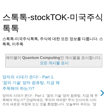
스톡톡-stockTOK-미국주식
톡톡
스톡톡-미국주식톡톡, 주식에 대한 모든 정보를 다룹니다. 스
톡톡, 미주톡
레이블이
Quantum Computing
인 게시물을 표시합니다.
모든 게시물 표시
양자의 시대가 온다! - Part 1.
'꿈의 기술' 양자 컴퓨팅, 지금 왜
›
주목해야 하는가?
양자의 시대가 온다! - Part 1. '꿈의 기술' 양자 컴퓨팅, 지금 왜 주
목해야 하는가? 안녕하세요, 투자자 여러분! 주식 인사이트 시리
즈의 새로운 여정에 오신 것을 환영합니다. 오늘부터 우리는 '양