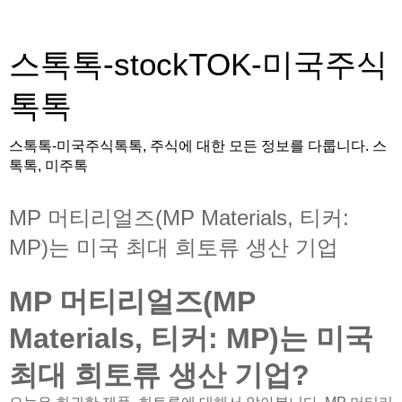
스톡톡-stockTOK-미국주식
톡톡
스톡톡-미국주식톡톡, 주식에 대한 모든 정보를 다룹니다. 스
톡톡, 미주톡
MP 머티리얼즈(MP Materials, 티커:
MP)는 미국 최대 희토류 생산 기업
MP 머티리얼즈(MP
Materials, 티커: MP)는 미국
최대 희토류 생산 기업?