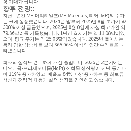
장 기대가 큽니다.
향후 전망::
지난 1년간 MP 머티리얼즈(MP Materials, 티커: MP)의 주가
는 크게 상승했습니다. 2024년 말부터 2025년 8월 초까지 약
308% 이상 급등했으며, 2025년 8월 8일에 사상 최고가인 약
79.36달러를 기록했습니다. 1년간 최저가는 약 11.08달러였
으며, 평균 주가는 약 25.03달러였습니다. 2025년 들어서는
특히 강한 상승세를 보여 365.96% 이상의 연간 수익률을 나
타냈습니다.
회사의 실적도 견고하게 개선 중입니다. 2025년 2분기에는
네오디뮴-프라세오디뮴(NdPr) 산화물 생산량이 전년 동기 대
비 119% 증가하였고, 매출도 84% 이상 증가하는 등 희토류
생산과 전략적 제휴가 실적 성장을 견인하고 있습니다.