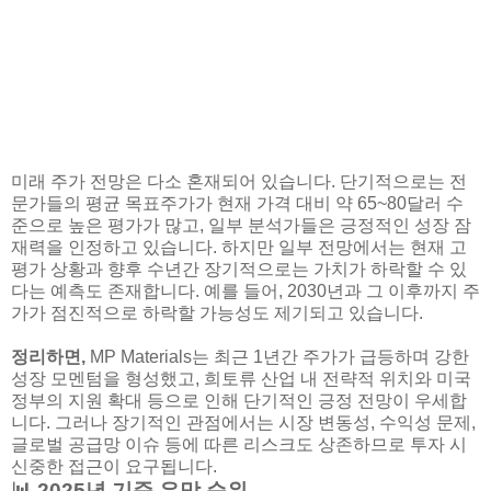
미래 주가 전망은 다소 혼재되어 있습니다. 단기적으로는 전
문가들의 평균 목표주가가 현재 가격 대비 약 65~80달러 수
준으로 높은 평가가 많고, 일부 분석가들은 긍정적인 성장 잠
재력을 인정하고 있습니다. 하지만 일부 전망에서는 현재 고
평가 상황과 향후 수년간 장기적으로는 가치가 하락할 수 있
다는 예측도 존재합니다. 예를 들어, 2030년과 그 이후까지 주
가가 점진적으로 하락할 가능성도 제기되고 있습니다.
정리하면,
MP Materials는 최근 1년간 주가가 급등하며 강한
성장 모멘텀을 형성했고, 희토류 산업 내 전략적 위치와 미국
정부의 지원 확대 등으로 인해 단기적인 긍정 전망이 우세합
니다. 그러나 장기적인 관점에서는 시장 변동성, 수익성 문제,
글로벌 공급망 이슈 등에 따른 리스크도 상존하므로 투자 시
신중한 접근이 요구됩니다.
📊 2025년 기준 유망 순위