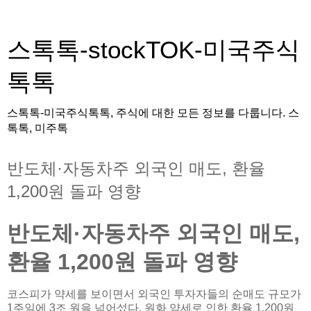
스톡톡-stockTOK-미국주식
톡톡
스톡톡-미국주식톡톡, 주식에 대한 모든 정보를 다룹니다. 스
톡톡, 미주톡
반도체·자동차주 외국인 매도, 환율
1,200원 돌파 영향
반도체·자동차주 외국인 매도,
환율 1,200원 돌파 영향
코스피가 약세를 보이면서 외국인 투자자들의 순매도 규모가
1주일에 3조 원을 넘어섰다. 원화 약세로 인한 환율 1,200원