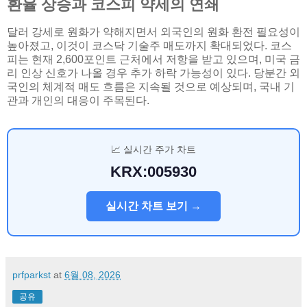
환율 상승과 코스피 약세의 연쇄
달러 강세로 원화가 약해지면서 외국인의 원화 환전 필요성이
높아졌고, 이것이 코스닥 기술주 매도까지 확대되었다. 코스
피는 현재 2,600포인트 근처에서 저항을 받고 있으며, 미국 금
리 인상 신호가 나올 경우 추가 하락 가능성이 있다. 당분간 외
국인의 체계적 매도 흐름은 지속될 것으로 예상되며, 국내 기
관과 개인의 대응이 주목된다.
📈 실시간 주가 차트
KRX:005930
실시간 차트 보기 →
prfparkst
at
6월 08, 2026
공유