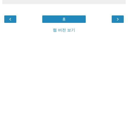
‹
›
홈
웹 버전 보기