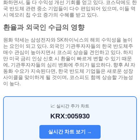
화하면서, 둘 다 수익성 개선 기회를 얻고 있다. 코스닥에도 한
국 반도체 관련 중소 기업들이 다수 편입되어 있으며, 이들 역
시 메모리 칩 수요 증가의 수혜를 받고 있다.
환율과 외국인 수급의 영향
원화 약세는 삼성전자와 SK하이닉스의 해외 수익성을 높이
는 요인이 되고 있다. 외국인 기관투자자들의 한국 반도체주
매수 관심이 높아지면서 코스피 상승을 견인하고 있다. 하지
만 미국 금리 인상 신호 시 환율이 빠르게 변할 수 있기 때문
에, 기관투자자들의 심리 변화에 주의가 필요하다. 향후 AI 자
동화 수요가 지속된다면, 한국 반도체 기업들은 새로운 성장
사이클을 맞이하게 될 것이며, 코스피도 함께 상승할 가능성
이 높다.
📈 실시간 주가 차트
KRX:005930
실시간 차트 보기 →