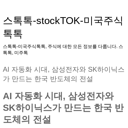
스톡톡-stockTOK-미국주식
톡톡
스톡톡-미국주식톡톡, 주식에 대한 모든 정보를 다룹니다. 스
톡톡, 미주톡
AI 자동화 시대, 삼성전자와 SK하이닉스
가 만드는 한국 반도체의 전설
AI 자동화 시대, 삼성전자와
SK하이닉스가 만드는 한국 반
도체의 전설