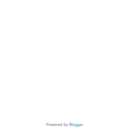
Powered by
Blogger
.