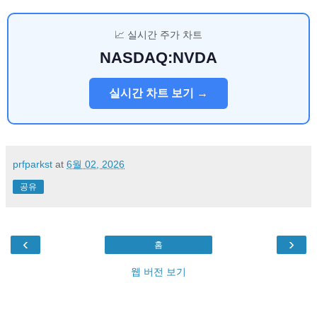
📈 실시간 주가 차트
NASDAQ:NVDA
실시간 차트 보기 →
prfparkst
at
6월 02, 2026
공유
‹
›
홈
웹 버전 보기