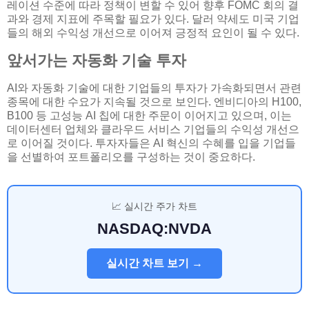
레이션 수준에 따라 정책이 변할 수 있어 향후 FOMC 회의 결
과와 경제 지표에 주목할 필요가 있다. 달러 약세도 미국 기업
들의 해외 수익성 개선으로 이어져 긍정적 요인이 될 수 있다.
앞서가는 자동화 기술 투자
AI와 자동화 기술에 대한 기업들의 투자가 가속화되면서 관련
종목에 대한 수요가 지속될 것으로 보인다. 엔비디아의 H100,
B100 등 고성능 AI 칩에 대한 주문이 이어지고 있으며, 이는
데이터센터 업체와 클라우드 서비스 기업들의 수익성 개선으
로 이어질 것이다. 투자자들은 AI 혁신의 수혜를 입을 기업들
을 선별하여 포트폴리오를 구성하는 것이 중요하다.
📈 실시간 주가 차트
NASDAQ:NVDA
실시간 차트 보기 →