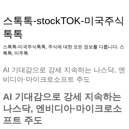
스톡톡-stockTOK-미국주식
톡톡
스톡톡-미국주식톡톡, 주식에 대한 모든 정보를 다룹니다. 스
톡톡, 미주톡
AI 기대감으로 강세 지속하는 나스닥, 엔
비디아·마이크로소프트 주도
AI 기대감으로 강세 지속하는
나스닥, 엔비디아·마이크로소
프트 주도