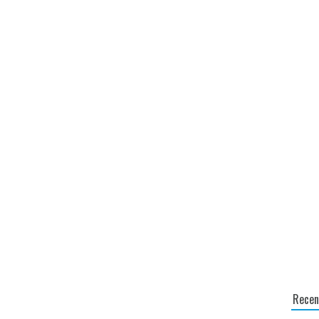
Recen