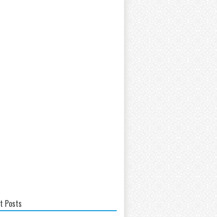
t Posts