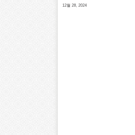
12월 28, 2024