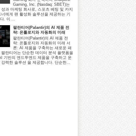
Gaming, Inc. (Nasdaq: SBET)는
 성과 마케팅 회사로, 스포츠 베팅 및 카지
트너에게 팬 활성화 솔루션을 제공하는 기
. 이 ...
팔란티어(Palantir)의 AI 제품 전
략: 온톨로지와 자동화의 미래
팔란티어(Palantir)의 AI 제품 전
략: 온톨로지와 자동화의 미래 서
론: AI 제품을 구축하는 새로운 패
 팔란티어는 단순한 데이터 분석 플랫폼을
 AI 기반의 엔드투엔드 제품을 구축하고 운
 강력한 솔루션 을 제공합니다. 단순한...