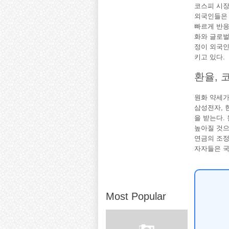
코스피 시장
외국인들은 
빠르게 반응
화와 글로벌
정이 외국인
키고 있다.
환율, 
원화 약세가
삼성전자, 
을 받는다.
높아질 것으
연금의 조정
자자들은 국
Most Popular