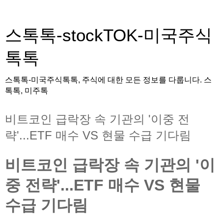
스톡톡-stockTOK-미국주식
톡톡
스톡톡-미국주식톡톡, 주식에 대한 모든 정보를 다룹니다. 스
톡톡, 미주톡
비트코인 급락장 속 기관의 '이중 전
략'...ETF 매수 VS 현물 수급 기다림
비트코인 급락장 속 기관의 '이
중 전략'...ETF 매수 VS 현물
수급 기다림