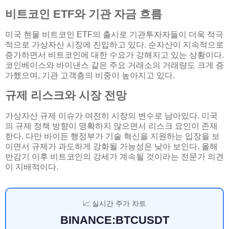
비트코인 ETF와 기관 자금 흐름
미국 현물 비트코인 ETF의 출시로 기관투자자들이 더욱 적극
적으로 가상자산 시장에 진입하고 있다. 순자산이 지속적으로
증가하면서 비트코인에 대한 수요가 강해지고 있는 상황이다.
코인베이스와 바이낸스 같은 주요 거래소의 거래량도 크게 증
가했으며, 기관 고객층의 비중이 높아지고 있다.
규제 리스크와 시장 전망
가상자산 규제 이슈가 여전히 시장의 변수로 남아있다. 미국
의 규제 정책 방향이 명확하지 않으면서 리스크 요인이 존재
한다. 다만 바이든 행정부가 기술 혁신을 지원하는 입장을 보
이면서 규제가 과도하게 강화될 가능성은 낮아 보인다. 올해
반감기 이후 비트코인의 강세가 계속될 것이라는 전문가 의견
이 지배적이다.
📈 실시간 주가 차트
BINANCE:BTCUSDT