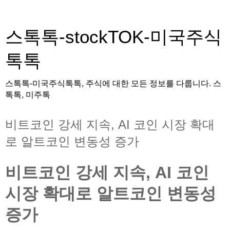
스톡톡-stockTOK-미국주식
톡톡
스톡톡-미국주식톡톡, 주식에 대한 모든 정보를 다룹니다. 스
톡톡, 미주톡
비트코인 강세 지속, AI 코인 시장 확대
로 알트코인 변동성 증가
비트코인 강세 지속, AI 코인
시장 확대로 알트코인 변동성
증가