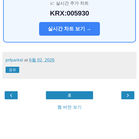
📈 실시간 주가 차트
KRX:005930
실시간 차트 보기 →
prfparkst
at
6월 02, 2026
공유
‹
›
홈
웹 버전 보기