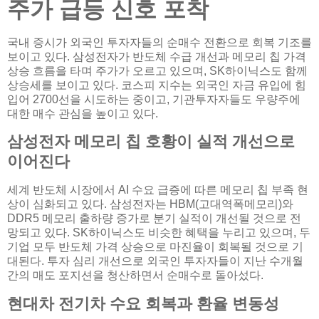
주가 급등 신호 포착
국내 증시가 외국인 투자자들의 순매수 전환으로 회복 기조를
보이고 있다. 삼성전자가 반도체 수급 개선과 메모리 칩 가격
상승 흐름을 타며 주가가 오르고 있으며, SK하이닉스도 함께
상승세를 보이고 있다. 코스피 지수는 외국인 자금 유입에 힘
입어 2700선을 시도하는 중이고, 기관투자자들도 우량주에
대한 매수 관심을 높이고 있다.
삼성전자 메모리 칩 호황이 실적 개선으로
이어진다
세계 반도체 시장에서 AI 수요 급증에 따른 메모리 칩 부족 현
상이 심화되고 있다. 삼성전자는 HBM(고대역폭메모리)와
DDR5 메모리 출하량 증가로 분기 실적이 개선될 것으로 전
망되고 있다. SK하이닉스도 비슷한 혜택을 누리고 있으며, 두
기업 모두 반도체 가격 상승으로 마진율이 회복될 것으로 기
대된다. 투자 심리 개선으로 외국인 투자자들이 지난 수개월
간의 매도 포지션을 청산하면서 순매수로 돌아섰다.
현대차 전기차 수요 회복과 환율 변동성