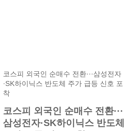
코스피 외국인 순매수 전환···삼성전자
·SK하이닉스 반도체 주가 급등 신호 포
착
코스피 외국인 순매수 전환···
삼성전자·SK하이닉스 반도체