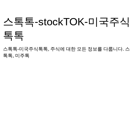
스톡톡-stockTOK-미국주식
톡톡
스톡톡-미국주식톡톡, 주식에 대한 모든 정보를 다룹니다. 스
톡톡, 미주톡