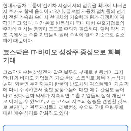
현대자동차 그룹이 전기차 시장에서의 점유율 확대에 나서면
서 주가도 함께 움직이고 있다. 글로벌 자동차 업체들의 전기
차 전환 가속화 속에서 현대차의 기술력과 원가 경쟁력이 재
평가되고 있다. 다만 환율 변동성이 국내 대형 수출기업들의
주가에 미치는 영향이 크므로 주의가 필요하다. 달러 약세 기
조 속에서는 수출 기업들의 달러 수익이 원화 기준으로 감소
하기 때문이다.
코스닥은 IT·바이오 성장주 중심으로 회복
기대
코스닥 지수는 삼성전자 같은 블루칩 부재로 변동성이 크지
만, IT와 바이오 기업들의 기술 혁신 스토리로 회복 가능성이
높다. 외국인 투자자들이 한국의 반도체와 디스플레이 기술력
에 다시 주목하면서 중형 성장주들에 대한 매수 관심도 늘어
나고 있다. 원화 약세가 지속되면 수출 기업들의 실적 개선으
로 이어질 수 있으며, 이는 코스피 지수의 상승을 견인할 것으
로 보인다. 기관투자자들의 리밸런싱 수요도 국내 우량주에
대한 매수 심리를 강화하고 있다.