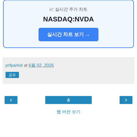
📈 실시간 주가 차트
NASDAQ:NVDA
실시간 차트 보기 →
prfparkst
at
6월 02, 2026
공유
‹
›
홈
웹 버전 보기