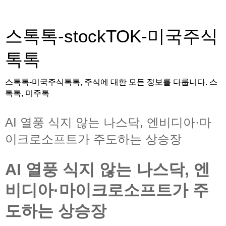
스톡톡-stockTOK-미국주식
톡톡
스톡톡-미국주식톡톡, 주식에 대한 모든 정보를 다룹니다. 스
톡톡, 미주톡
AI 열풍 식지 않는 나스닥, 엔비디아·마
이크로소프트가 주도하는 상승장
AI 열풍 식지 않는 나스닥, 엔
비디아·마이크로소프트가 주
도하는 상승장