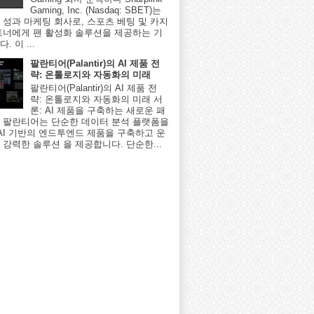
Gaming, Inc. (Nasdaq: SBET)는
 성과 마케팅 회사로, 스포츠 베팅 및 카지
트너에게 팬 활성화 솔루션을 제공하는 기
. 이 ...
팔란티어(Palantir)의 AI 제품 전
략: 온톨로지와 자동화의 미래
팔란티어(Palantir)의 AI 제품 전
략: 온톨로지와 자동화의 미래 서
론: AI 제품을 구축하는 새로운 패
 팔란티어는 단순한 데이터 분석 플랫폼을
 AI 기반의 엔드투엔드 제품을 구축하고 운
 강력한 솔루션 을 제공합니다. 단순한...