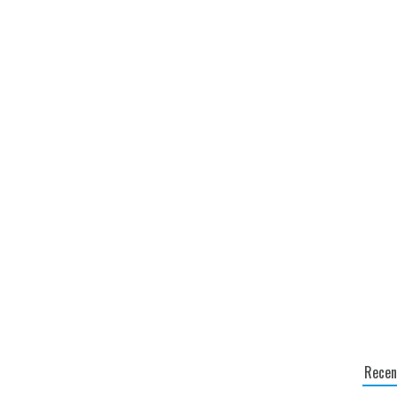
Recen