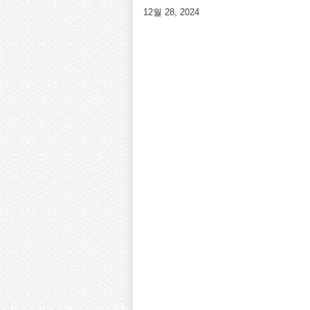
12월 28, 2024