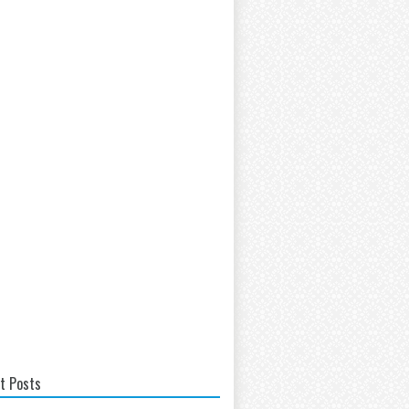
t Posts