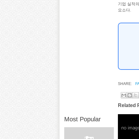
기업 실적의
요소다.
SHARE:
F
Related 
Most Popular