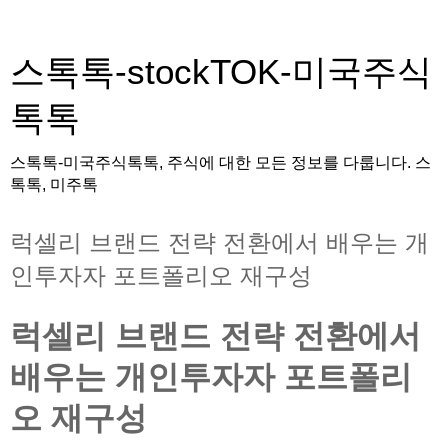
스톡톡-stockTOK-미국주식
톡톡
스톡톡-미국주식톡톡, 주식에 대한 모든 정보를 다룹니다. 스
톡톡, 미주톡
럭셀리 브랜드 전략 전환에서 배우는 개
인투자자 포트폴리오 재구성
럭셀리 브랜드 전략 전환에서
배우는 개인투자자 포트폴리
오 재구성