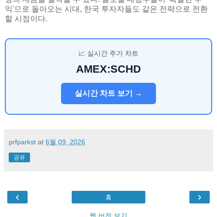
익'으로 돌아오는 시대, 한국 투자자들도 같은 전략으로 전환
할 시점이다.
📈 실시간 주가 차트
AMEX:SCHD
실시간 차트 보기 →
prfparkst
at
6월 09, 2026
공유
‹
›
홈
웹 버전 보기