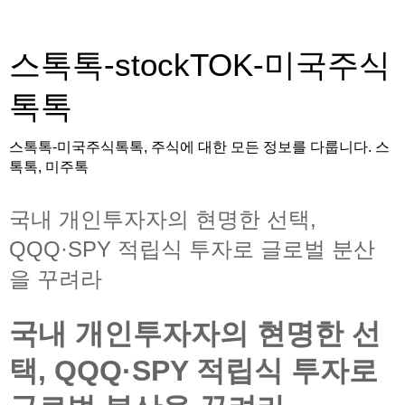
스톡톡-stockTOK-미국주식
톡톡
스톡톡-미국주식톡톡, 주식에 대한 모든 정보를 다룹니다. 스
톡톡, 미주톡
국내 개인투자자의 현명한 선택,
QQQ·SPY 적립식 투자로 글로벌 분산
을 꾸려라
국내 개인투자자의 현명한 선
택, QQQ·SPY 적립식 투자로