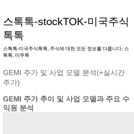
스톡톡-stockTOK-미국주식
톡톡
스톡톡-미국주식톡톡, 주식에 대한 모든 정보를 다룹니다. 스
톡톡, 미주톡
GEMI 주가 및 사업 모델 분석(+실시간
주가)
GEMI 주가 추이 및 사업 모델과 주요 수
익원 분석