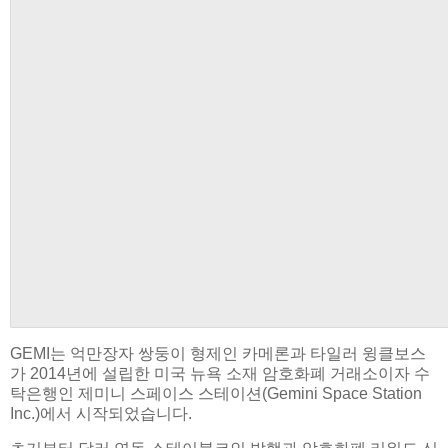
GEMI는 억만장자 쌍둥이 형제인 카메론과 타일러 윙클보스
가 2014년에 설립한 미국 뉴욕 소재 암호화폐 거래소이자 수
탁은행인 제미니 스페이스 스테이션(Gemini Space Station
Inc.)에서 시작되었습니다.