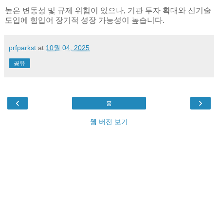
높은 변동성 및 규제 위험이 있으나, 기관 투자 확대와 신기술
도입에 힘입어 장기적 성장 가능성이 높습니다.
prfparkst
at
10월 04, 2025
공유
‹
›
홈
웹 버전 보기