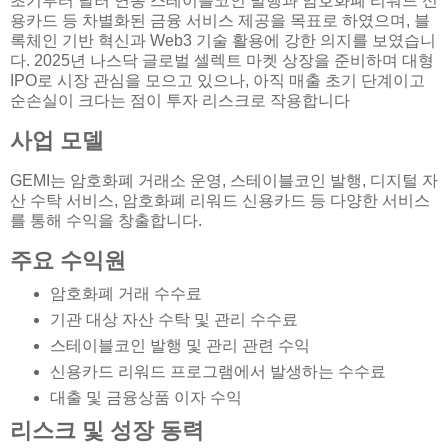
초기부터 달러 연동 스테이블코인 발행과 암호화폐 리워드 신
용카드 등 차별화된 금융 서비스 제공을 목표로 하였으며, 블
록체인 기반 혁신과 Web3 기술 활용에 강한 의지를 보였습니
다. 2025년 나스닥 글로벌 셀렉트 마켓 상장을 준비하며 대형
IPO로 시장 관심을 모으고 있으나, 아직 매출 초기 단계이고
순손실이 크다는 점이 투자 리스크로 작용합니다
사업 모델
GEMI는 암호화폐 거래소 운영, 스테이블코인 발행, 디지털 자
산 수탁 서비스, 암호화폐 리워드 신용카드 등 다양한 서비스
를 통해 수익을 창출합니다.
주요 수익원
암호화폐 거래 수수료
기관 대상 자산 수탁 및 관리 수수료
스테이블코인 발행 및 관리 관련 수익
신용카드 리워드 프로그램에서 발생하는 수수료
대출 및 금융상품 이자 수익
리스크 및 성장 동력