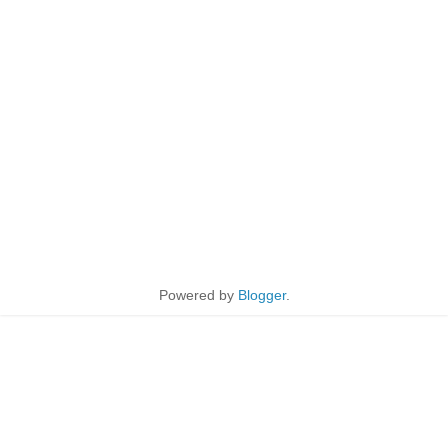
Powered by
Blogger
.