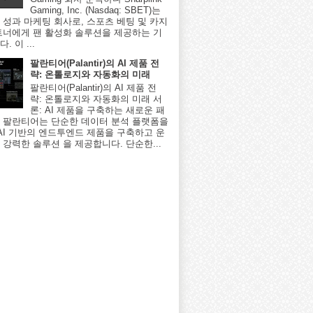
Gaming, Inc. (Nasdaq: SBET)는
 성과 마케팅 회사로, 스포츠 베팅 및 카지
트너에게 팬 활성화 솔루션을 제공하는 기
. 이 ...
팔란티어(Palantir)의 AI 제품 전
략: 온톨로지와 자동화의 미래
팔란티어(Palantir)의 AI 제품 전
략: 온톨로지와 자동화의 미래 서
론: AI 제품을 구축하는 새로운 패
 팔란티어는 단순한 데이터 분석 플랫폼을
 AI 기반의 엔드투엔드 제품을 구축하고 운
 강력한 솔루션 을 제공합니다. 단순한...