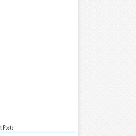
t Posts