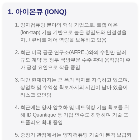
1. 아이온큐 (IONQ)
양자컴퓨팅 분야의 핵심 기업으로, 트랩 이온
(ion‑trap) 기술 기반으로 높은 정밀도와 연결성을
지닌 큐비트 제어 역량을 보유하고 있음
최근 미국 공군 연구소(AFREL)와의 수천만 달러
규모 계약 등 정부·국방부문 수주 확대 움직임이 주
가 긍정 요인으로 작용 중임
다만 현재까지는 큰 폭의 적자를 지속하고 있으며,
상업화 및 수익성 확보까지의 시간이 남아 있음이
리스크 요인임
최근에는 양자 암호화 및 네트워킹 기술 확보를 위
해 ID Quantique 등 기업 인수도 진행하며 기술 포
트폴리오 확대 중임
중장기 관점에서는 양자컴퓨팅 기술이 본격 보급되