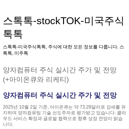
스톡톡-stockTOK-미국주식
톡톡
스톡톡-미국주식톡톡, 주식에 대한 모든 정보를 다룹니다. 스
톡톡, 미주톡
양자컴퓨터 주식 실시간 주가 및 전망
(+아이온큐와 리케티)
양자컴퓨터 주식 실시간 주가 및 전망
2025년 10월 2일 기준, 아이온큐는 약 73.28달러로 강세를 유
지하며 양자컴퓨팅 기술 선도주자로 평가받고 있습니다. 클라
우드 서비스 확장과 글로벌 협력으로 향후 성장 전망이 밝습
니다.