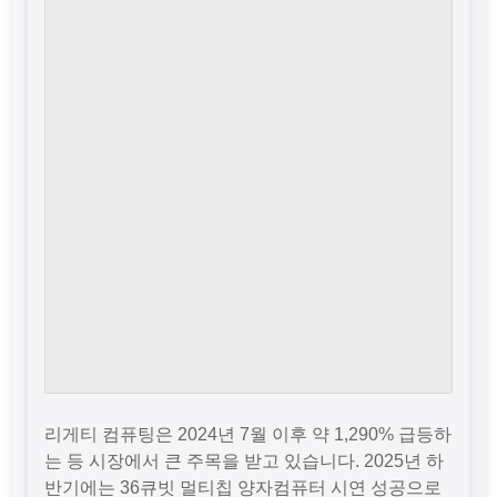
리게티 컴퓨팅은 2024년 7월 이후 약 1,290% 급등하
는 등 시장에서 큰 주목을 받고 있습니다. 2025년 하
반기에는 36큐빗 멀티칩 양자컴퓨터 시연 성공으로