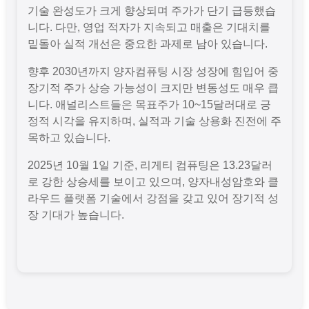
기술 완성도가 크게 향상되며 주가가 단기 급등했습
니다. 다만, 영업 적자가 지속되고 매출은 기대치를
밑돌아 실적 개선은 중요한 과제로 남아 있습니다.
향후 2030년까지 양자컴퓨팅 시장 성장에 힘입어 중
장기적 주가 상승 가능성이 크지만 변동성도 매우 큽
니다. 애널리스트들은 목표주가 10~15달러대로 긍
정적 시각을 유지하며, 실적과 기술 상용화 진전에 주
목하고 있습니다.
2025년 10월 1일 기준, 리게티 컴퓨팅은 13.23달러
로 강한 상승세를 보이고 있으며, 양자내성암호와 클
라우드 플랫폼 기술에서 강점을 갖고 있어 장기적 성
장 기대가 높습니다.