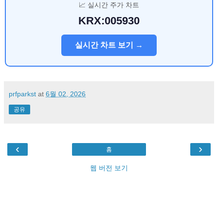
📈 실시간 주가 차트
KRX:005930
실시간 차트 보기 →
prfparkst
at
6월 02, 2026
공유
‹
›
홈
웹 버전 보기