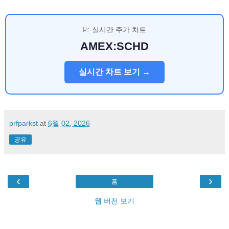
📈 실시간 주가 차트
AMEX:SCHD
실시간 차트 보기 →
prfparkst
at
6월 02, 2026
공유
‹
›
홈
웹 버전 보기