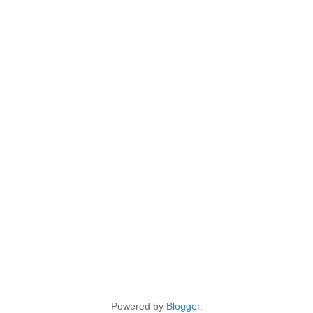
Powered by
Blogger
.