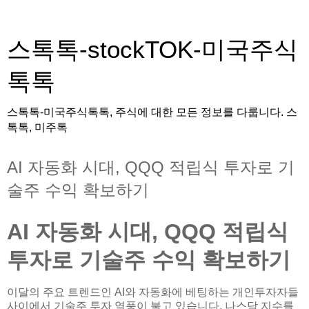
스톡톡-stockTOK-미국주식
톡톡
스톡톡-미국주식톡톡, 주식에 대한 모든 정보를 다룹니다. 스
톡톡, 미주톡
AI 자동화 시대, QQQ 적립식 투자로 기
술주 수익 확보하기
AI 자동화 시대, QQQ 적립식
투자로 기술주 수익 확보하기
이달의 주요 트렌드인 AI와 자동화에 베팅하는 개인투자자들
사이에서 기술주 투자 열풍이 불고 있습니다. 나스닥 지수를