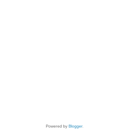
Powered by
Blogger
.