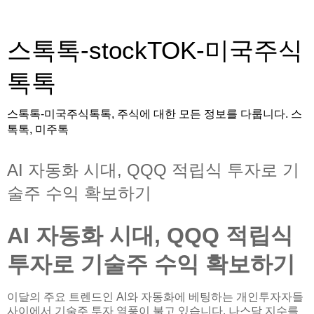
스톡톡-stockTOK-미국주식
톡톡
스톡톡-미국주식톡톡, 주식에 대한 모든 정보를 다룹니다. 스
톡톡, 미주톡
AI 자동화 시대, QQQ 적립식 투자로 기
술주 수익 확보하기
AI 자동화 시대, QQQ 적립식
투자로 기술주 수익 확보하기
이달의 주요 트렌드인 AI와 자동화에 베팅하는 개인투자자들
사이에서 기술주 투자 열풍이 불고 있습니다. 나스닥 지수를