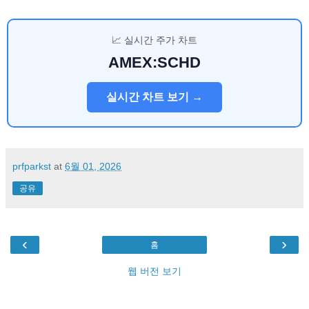
📈 실시간 주가 차트
AMEX:SCHD
실시간 차트 보기 →
prfparkst
at
6월 01, 2026
공유
‹
›
홈
웹 버전 보기