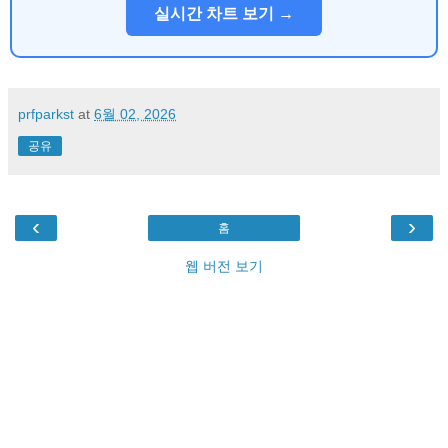
실시간 차트 보기 →
prfparkst
at
6월 02, 2026
공유
‹
›
홈
웹 버전 보기