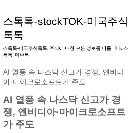
스톡톡-stockTOK-미국주식
톡톡
스톡톡-미국주식톡톡, 주식에 대한 모든 정보를 다룹니다. 스
톡톡, 미주톡
AI 열풍 속 나스닥 신고가 경쟁, 엔비디
아·마이크로소프트가 주도
AI 열풍 속 나스닥 신고가 경
쟁, 엔비디아·마이크로소프트
가 주도