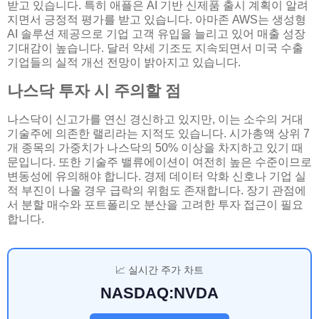
받고 있습니다. 특히 애플은 AI 기반 신제품 출시 계획이 알려
지면서 긍정적 평가를 받고 있습니다. 아마존 AWS는 생성형
AI 솔루션 제공으로 기업 고객 유입을 늘리고 있어 매출 성장
기대감이 높습니다. 달러 약세 기조도 지속되면서 미국 수출
기업들의 실적 개선 전망이 밝아지고 있습니다.
나스닥 투자 시 주의할 점
나스닥이 신고가를 연신 경신하고 있지만, 이는 소수의 거대
기술주에 의존한 랠리라는 지적도 있습니다. 시가총액 상위 7
개 종목의 가중치가 나스닥의 50% 이상을 차지하고 있기 때
문입니다. 또한 기술주 밸류에이션이 여전히 높은 수준이므로
변동성에 유의해야 합니다. 경제 데이터 악화 신호나 기업 실
적 부진이 나올 경우 급락의 위험도 존재합니다. 장기 관점에
서 분할 매수와 포트폴리오 분산을 고려한 투자 접근이 필요
합니다.
📈 실시간 주가 차트
NASDAQ:NVDA