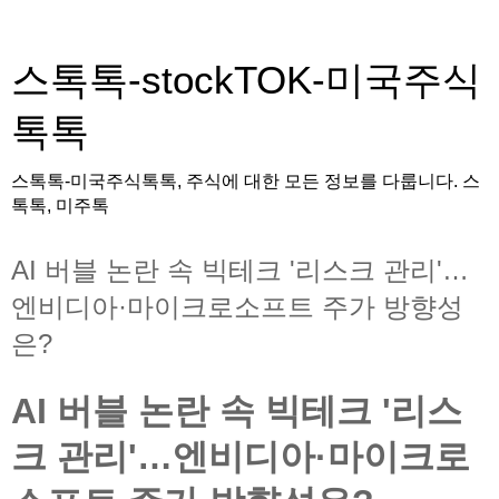
스톡톡-stockTOK-미국주식
톡톡
스톡톡-미국주식톡톡, 주식에 대한 모든 정보를 다룹니다. 스
톡톡, 미주톡
AI 버블 논란 속 빅테크 '리스크 관리'…
엔비디아·마이크로소프트 주가 방향성
은?
AI 버블 논란 속 빅테크 '리스
크 관리'…엔비디아·마이크로