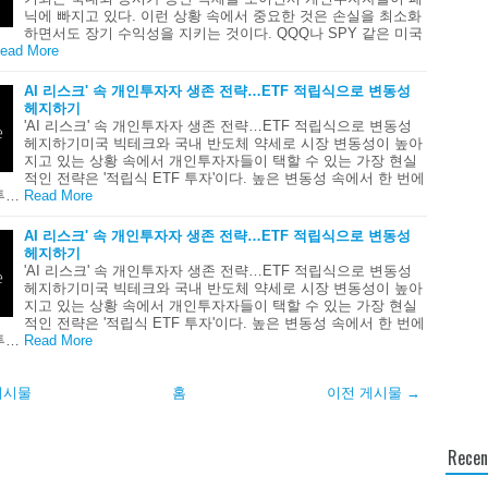
닉에 빠지고 있다. 이런 상황 속에서 중요한 것은 손실을 최소화
하면서도 장기 수익성을 지키는 것이다. QQQ나 SPY 같은 미국
ead More
AI 리스크' 속 개인투자자 생존 전략…ETF 적립식으로 변동성
헤지하기
'AI 리스크' 속 개인투자자 생존 전략…ETF 적립식으로 변동성
헤지하기미국 빅테크와 국내 반도체 약세로 시장 변동성이 높아
지고 있는 상황 속에서 개인투자자들이 택할 수 있는 가장 현실
적인 전략은 '적립식 ETF 투자'이다. 높은 변동성 속에서 한 번에
투…
Read More
AI 리스크' 속 개인투자자 생존 전략…ETF 적립식으로 변동성
헤지하기
'AI 리스크' 속 개인투자자 생존 전략…ETF 적립식으로 변동성
헤지하기미국 빅테크와 국내 반도체 약세로 시장 변동성이 높아
지고 있는 상황 속에서 개인투자자들이 택할 수 있는 가장 현실
적인 전략은 '적립식 ETF 투자'이다. 높은 변동성 속에서 한 번에
투…
Read More
게시물
홈
이전 게시물 →
Recen