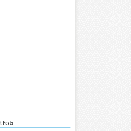
t Posts