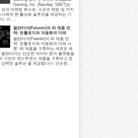
Gaming, Inc. (Nasdaq: SBET)는
 성과 마케팅 회사로, 스포츠 베팅 및 카지
트너에게 팬 활성화 솔루션을 제공하는 기
. 이 ...
팔란티어(Palantir)의 AI 제품 전
략: 온톨로지와 자동화의 미래
팔란티어(Palantir)의 AI 제품 전
략: 온톨로지와 자동화의 미래 서
론: AI 제품을 구축하는 새로운 패
 팔란티어는 단순한 데이터 분석 플랫폼을
 AI 기반의 엔드투엔드 제품을 구축하고 운
 강력한 솔루션 을 제공합니다. 단순한...