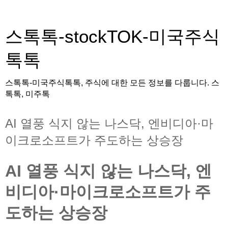
스톡톡-stockTOK-미국주식
톡톡
스톡톡-미국주식톡톡, 주식에 대한 모든 정보를 다룹니다. 스
톡톡, 미주톡
AI 열풍 식지 않는 나스닥, 엔비디아·마
이크로소프트가 주도하는 상승장
AI 열풍 식지 않는 나스닥, 엔
비디아·마이크로소프트가 주
도하는 상승장