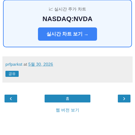
📈 실시간 주가 차트
NASDAQ:NVDA
실시간 차트 보기 →
prfparkst
at
5월 30, 2026
공유
‹
›
홈
웹 버전 보기