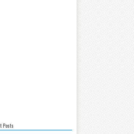
t Posts