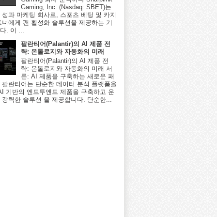
Gaming, Inc. (Nasdaq: SBET)는
 성과 마케팅 회사로, 스포츠 베팅 및 카지
트너에게 팬 활성화 솔루션을 제공하는 기
. 이 ...
팔란티어(Palantir)의 AI 제품 전
략: 온톨로지와 자동화의 미래
팔란티어(Palantir)의 AI 제품 전
략: 온톨로지와 자동화의 미래 서
론: AI 제품을 구축하는 새로운 패
 팔란티어는 단순한 데이터 분석 플랫폼을
 AI 기반의 엔드투엔드 제품을 구축하고 운
 강력한 솔루션 을 제공합니다. 단순한...