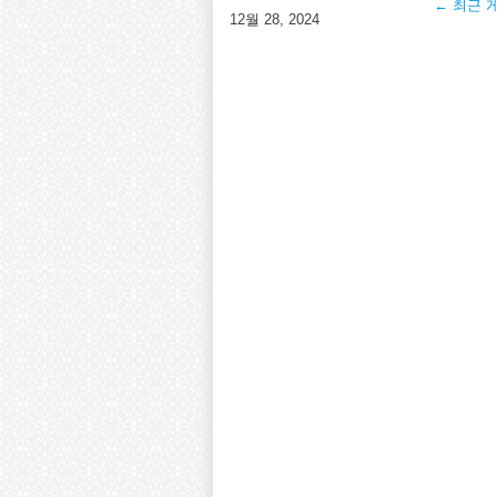
← 최근 
12월 28, 2024